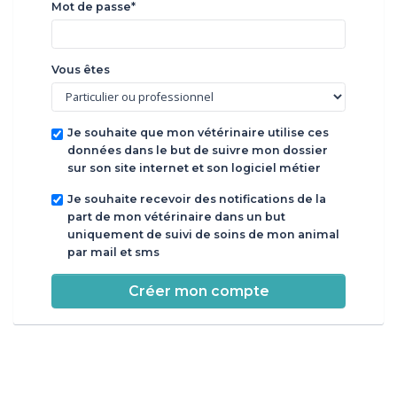
Mot de passe*
Vous êtes
Je souhaite que mon vétérinaire utilise ces
données dans le but de suivre mon dossier
sur son site internet et son logiciel métier
Je souhaite recevoir des notifications de la
part de mon vétérinaire dans un but
uniquement de suivi de soins de mon animal
par mail et sms
Créer mon compte