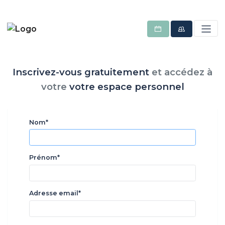
Inscrivez-vous gratuitement
et
accédez à
votre
votre espace personnel
Nom*
Prénom*
Adresse email*