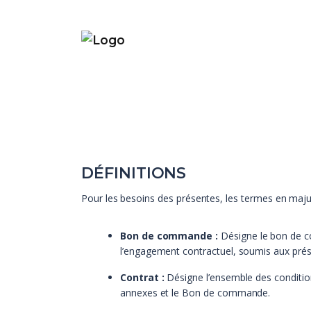
DÉFINITIONS
Pour les besoins des présentes, les termes en majusc
Bon de commande :
Désigne le bon de co
l’engagement contractuel, soumis aux prés
Contrat :
Désigne l’ensemble des conditions
annexes et le Bon de commande.