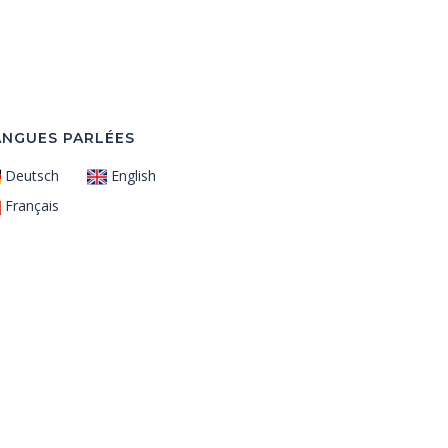
ANGUES PARLÉES
Deutsch
English
Français