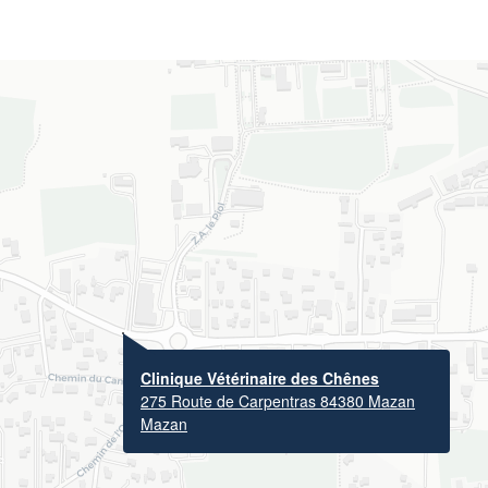
Clinique Vétérinaire des Chênes
275 Route de Carpentras 84380 Mazan
Mazan