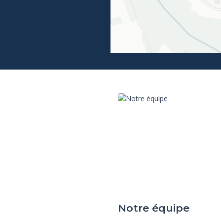
Notre équipe