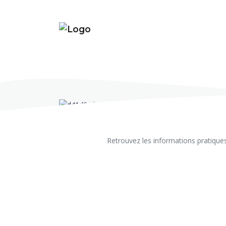
Retrouvez les informations pratiques 