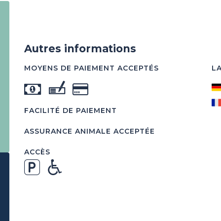
Autres informations
MOYENS DE PAIEMENT ACCEPTÉS
L
FACILITÉ DE PAIEMENT
ASSURANCE ANIMALE ACCEPTÉE
ACCÈS