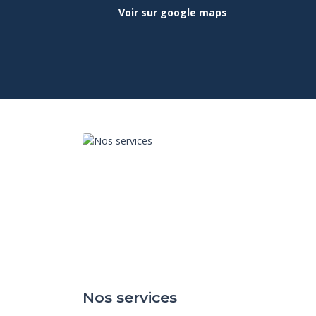
Voir sur google maps
Nos services