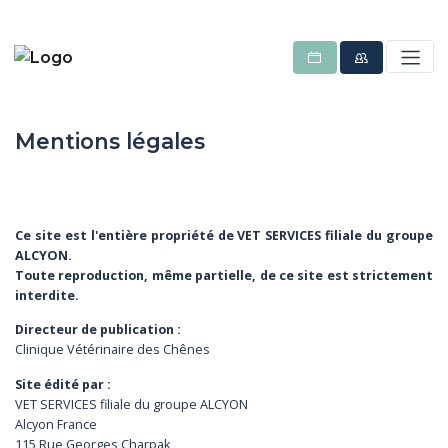
Mentions légales
Ce site est l'entière propriété de VET SERVICES filiale du groupe
ALCYON.
Toute reproduction, même partielle, de ce site est strictement
interdite.
Directeur de publication :
Clinique Vétérinaire des Chênes
Site édité par :
VET SERVICES filiale du groupe ALCYON
Alcyon France
115 Rue Georges Charpak