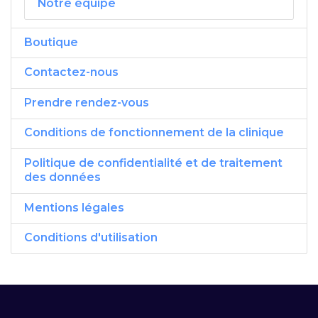
Notre équipe
Boutique
Contactez-nous
Prendre rendez-vous
Conditions de fonctionnement de la clinique
Politique de confidentialité et de traitement
des données
Mentions légales
Conditions d'utilisation