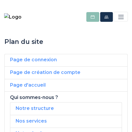
Plan du site
Page de connexion
Page de création de compte
Page d'accueil
Qui sommes-nous ?
Notre structure
Nos services